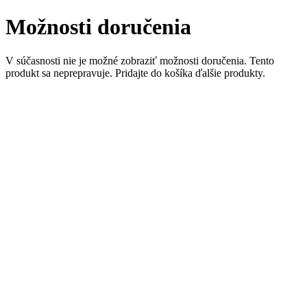
Možnosti doručenia
V súčasnosti nie je možné zobraziť možnosti doručenia. Tento
produkt sa neprepravuje. Pridajte do košíka ďalšie produkty.