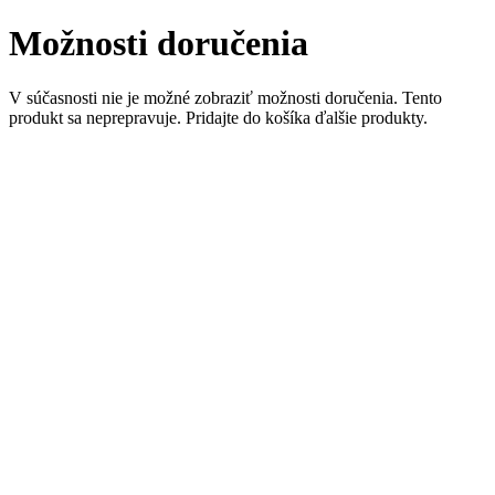
Možnosti doručenia
V súčasnosti nie je možné zobraziť možnosti doručenia. Tento
produkt sa neprepravuje. Pridajte do košíka ďalšie produkty.