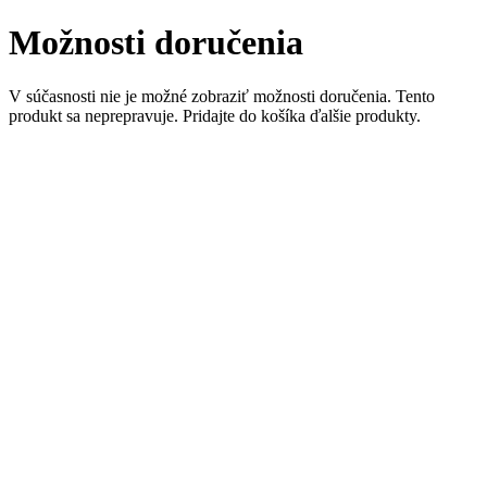
Možnosti doručenia
V súčasnosti nie je možné zobraziť možnosti doručenia. Tento
produkt sa neprepravuje. Pridajte do košíka ďalšie produkty.