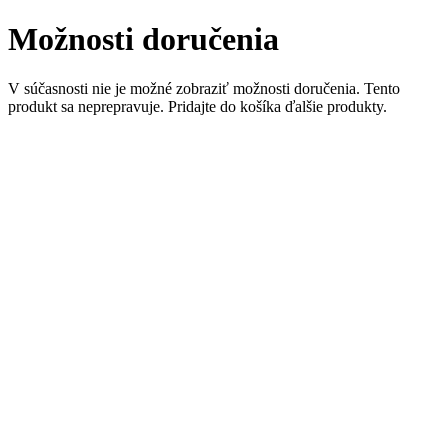
Možnosti doručenia
V súčasnosti nie je možné zobraziť možnosti doručenia. Tento
produkt sa neprepravuje. Pridajte do košíka ďalšie produkty.