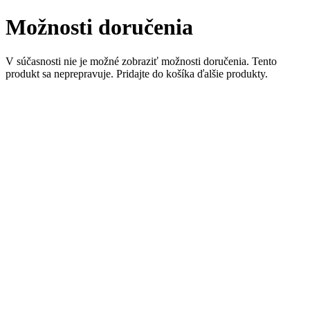
Možnosti doručenia
V súčasnosti nie je možné zobraziť možnosti doručenia. Tento
produkt sa neprepravuje. Pridajte do košíka ďalšie produkty.