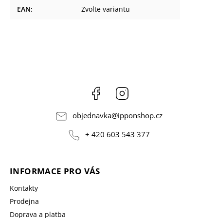
EAN
:
Zvolte variantu
Facebook
Instagram
objednavka
@
ipponshop.cz
+ 420 603 543 377
INFORMACE PRO VÁS
Kontakty
Prodejna
Doprava a platba