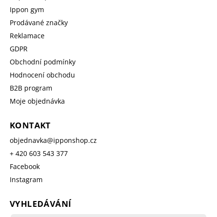
Ippon gym
Prodávané značky
Reklamace
GDPR
Obchodní podmínky
Hodnocení obchodu
B2B program
Moje objednávka
KONTAKT
objednavka
@
ipponshop.cz
+ 420 603 543 377
Facebook
Instagram
VYHLEDÁVÁNÍ