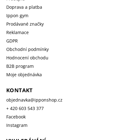
Doprava a platba
Ippon gym
Prodávané značky
Reklamace
GDPR
Obchodní podmínky
Hodnocení obchodu
B2B program
Moje objednávka
KONTAKT
objednavka
@
ipponshop.cz
+ 420 603 543 377
Facebook
Instagram