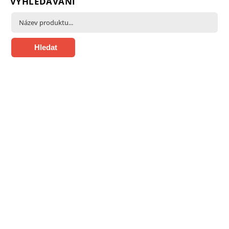
VYHLEDÁVÁNÍ
Hledat