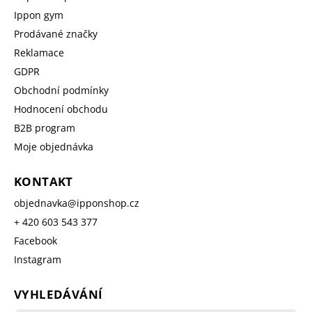
Ippon gym
Prodávané značky
Reklamace
GDPR
Obchodní podmínky
Hodnocení obchodu
B2B program
Moje objednávka
KONTAKT
objednavka
@
ipponshop.cz
+ 420 603 543 377
Facebook
Instagram
VYHLEDÁVÁNÍ