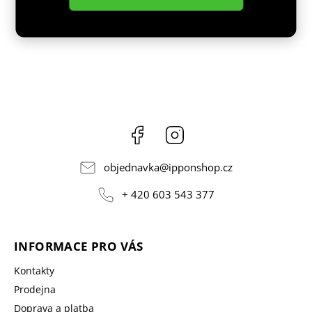
Facebook
Instagram
objednavka
@
ipponshop.cz
+ 420 603 543 377
INFORMACE PRO VÁS
Kontakty
Prodejna
Doprava a platba