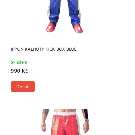
IPPON KALHOTY KICK BOX BLUE
Skladem
990 Kč
Detail