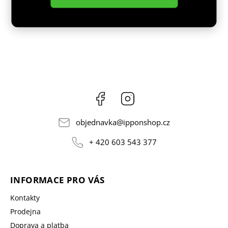
Facebook
Instagram
objednavka
@
ipponshop.cz
+ 420 603 543 377
INFORMACE PRO VÁS
Kontakty
Prodejna
Doprava a platba