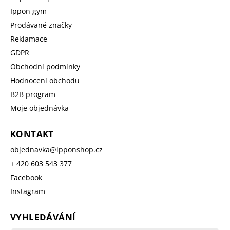
Ippon gym
Prodávané značky
Reklamace
GDPR
Obchodní podmínky
Hodnocení obchodu
B2B program
Moje objednávka
KONTAKT
objednavka
@
ipponshop.cz
+ 420 603 543 377
Facebook
Instagram
VYHLEDÁVÁNÍ