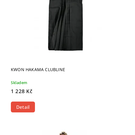
KWON HAKAMA CLUBLINE
Skladem
1 228 Kč
Detail