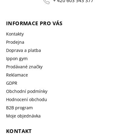
+ 420 603 543 377
INFORMACE PRO VÁS
Kontakty
Prodejna
Doprava a platba
Ippon gym
Prodávané značky
Reklamace
GDPR
Obchodní podmínky
Hodnocení obchodu
B2B program
Moje objednávka
KONTAKT