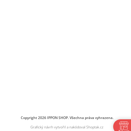
Copyright 2026
IPPON SHOP
. Všechna práva vyhrazena.
Grafický návrh vytvořil a nakódoval
Shoptak.cz