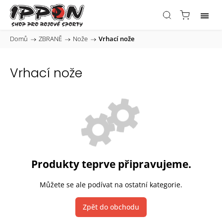
Domů
/
ZBRANĚ
/
Nože
/
Vrhací nože
Vrhací nože
Produkty teprve připravujeme.
Můžete se ale podívat na ostatní kategorie.
Zpět do obchodu