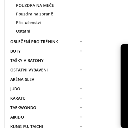
POUZDRA NA MEČE
Pouzdra na zbraně
Příslušenství
Ostatní
OBLEČENÍ PRO TRÉNINK
BOTY
TAŠKY A BATOHY
OSTATNÍ VYBAVENÍ
ARÉNA SLEV
JUDO
KARATE
TAEKWONDO
AIKIDO
KUNG FU, TAICHI