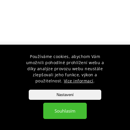
Používáme cookies, abychom Vám
umožnili pohodlné prohlížení webu a
díky analýze provozu webu neustále
zlepšovali jeho funkce, výkon a
použitelnost.
Více informací
.
Nastavení
Souhlasím