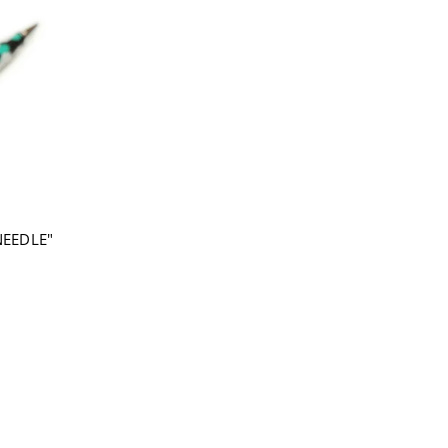
NEEDLE"