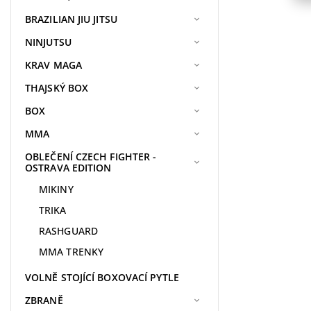
BRAZILIAN JIU JITSU
NINJUTSU
KRAV MAGA
THAJSKÝ BOX
BOX
MMA
OBLEČENÍ CZECH FIGHTER -
OSTRAVA EDITION
MIKINY
TRIKA
RASHGUARD
MMA TRENKY
VOLNĚ STOJÍCÍ BOXOVACÍ PYTLE
ZBRANĚ