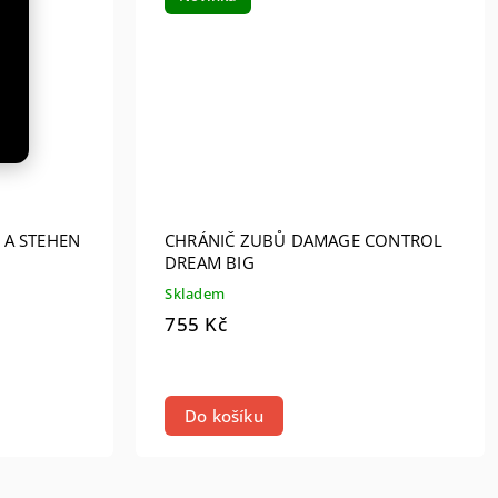
 A STEHEN
CHRÁNIČ ZUBŮ DAMAGE CONTROL
DREAM BIG
Skladem
755 Kč
Do košíku