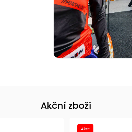
Akční zboží
Akce