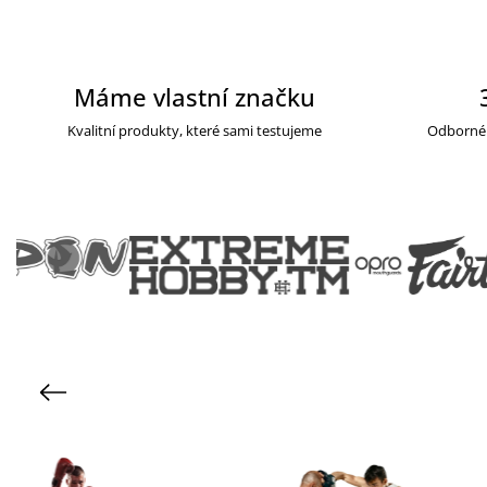
Máme vlastní značku
Kvalitní produkty, které sami testujeme
Odborné 
Previous