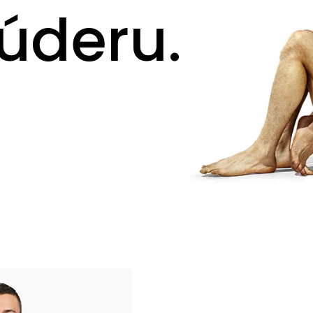
úderu.