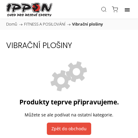
Domů
/
FITNESS A POSILOVÁNÍ
/
Vibrační plošiny
VIBRAČNÍ PLOŠINY
Produkty teprve připravujeme.
Můžete se ale podívat na ostatní kategorie.
Zpět do obchodu