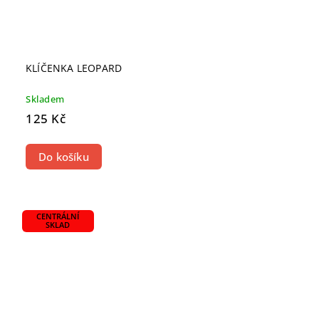
KLÍČENKA LEOPARD
Skladem
125 Kč
Do košíku
CENTRÁLNÍ
SKLAD