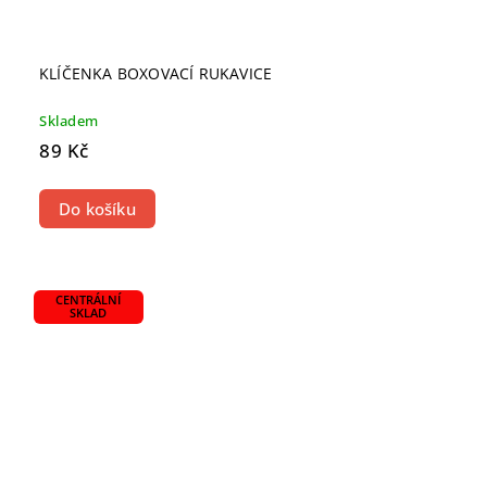
KLÍČENKA BOXOVACÍ RUKAVICE
Skladem
89 Kč
Do košíku
CENTRÁLNÍ
SKLAD