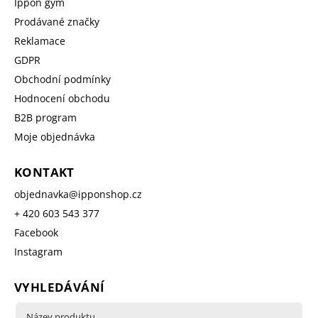
Ippon gym
Prodávané značky
Reklamace
GDPR
Obchodní podmínky
Hodnocení obchodu
B2B program
Moje objednávka
KONTAKT
objednavka
@
ipponshop.cz
+ 420 603 543 377
Facebook
Instagram
VYHLEDÁVÁNÍ