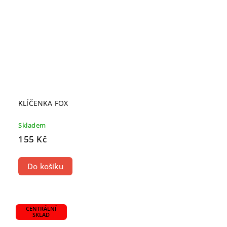
KLÍČENKA FOX
Skladem
155 Kč
Do košíku
CENTRÁLNÍ
SKLAD