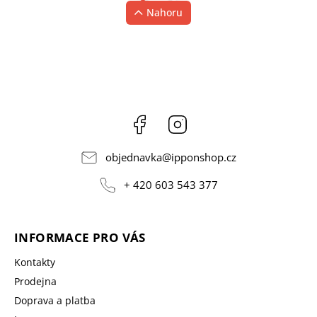
Nahoru
Facebook
Instagram
objednavka
@
ipponshop.cz
+ 420 603 543 377
INFORMACE PRO VÁS
Kontakty
Prodejna
Doprava a platba