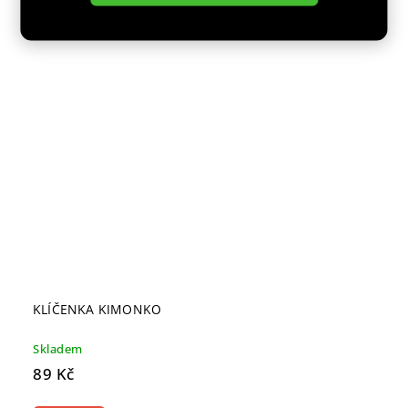
KLÍČENKA KIMONKO
Skladem
89 Kč