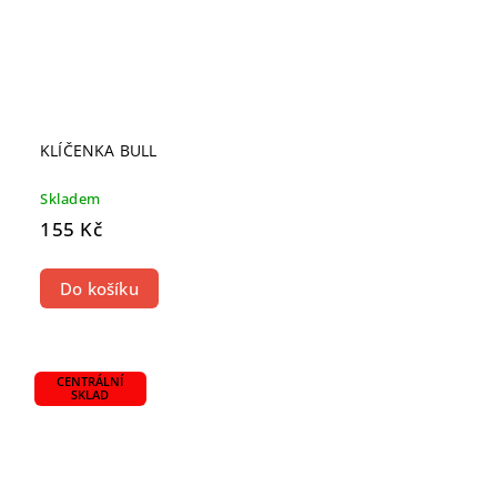
KLÍČENKA BULL
Skladem
155 Kč
Do košíku
CENTRÁLNÍ
SKLAD