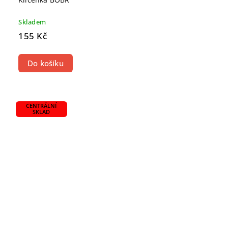
Skladem
155 Kč
Do košíku
CENTRÁLNÍ
SKLAD