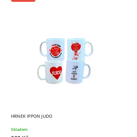
HRNEK IPPON JUDO
Skladem