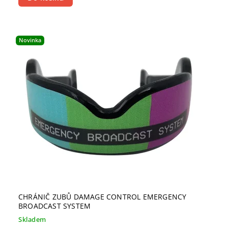
Novinka
CHRÁNIČ ZUBŮ DAMAGE CONTROL EMERGENCY
BROADCAST SYSTEM
Skladem