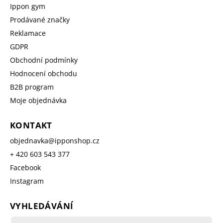
Ippon gym
Prodávané značky
Reklamace
GDPR
Obchodní podmínky
Hodnocení obchodu
B2B program
Moje objednávka
KONTAKT
objednavka
@
ipponshop.cz
+ 420 603 543 377
Facebook
Instagram
VYHLEDÁVÁNÍ