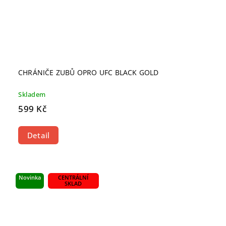
CHRÁNIČE ZUBŮ OPRO UFC BLACK GOLD
Skladem
599 Kč
Detail
Novinka
CENTRÁLNÍ
SKLAD