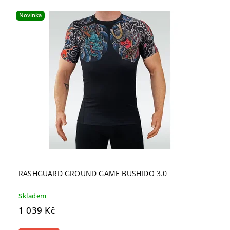
Novinka
RASHGUARD GROUND GAME BUSHIDO 3.0
Skladem
1 039 Kč