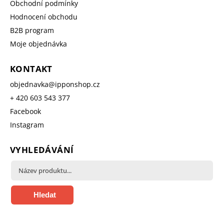
Obchodní podmínky
Hodnocení obchodu
B2B program
Moje objednávka
KONTAKT
objednavka
@
ipponshop.cz
+ 420 603 543 377
Facebook
Instagram
VYHLEDÁVÁNÍ
Hledat