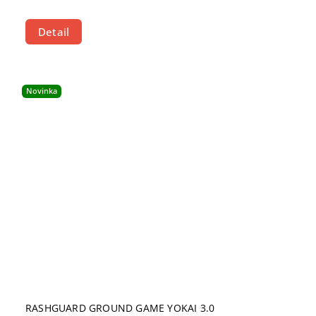
Detail
Novinka
RASHGUARD GROUND GAME YOKAI 3.0