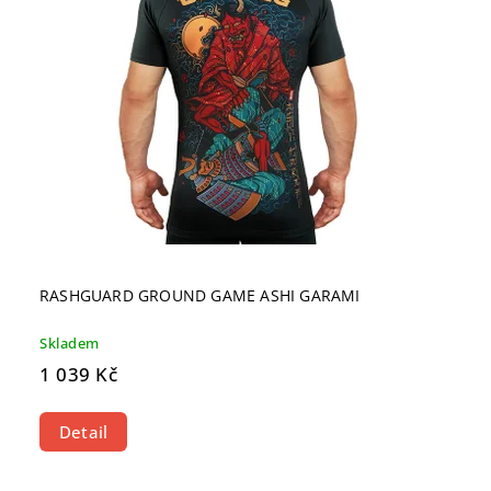
RASHGUARD GROUND GAME ASHI GARAMI
Skladem
1 039 Kč
Detail