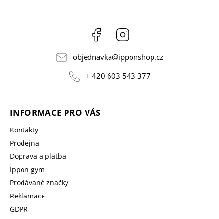
Facebook
Instagram
objednavka
@
ipponshop.cz
+ 420 603 543 377
INFORMACE PRO VÁS
Kontakty
Prodejna
Doprava a platba
Ippon gym
Prodávané značky
Reklamace
GDPR