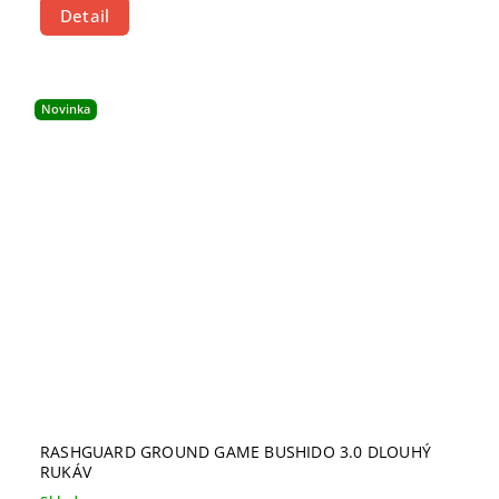
Detail
Novinka
RASHGUARD GROUND GAME BUSHIDO 3.0 DLOUHÝ
RUKÁV