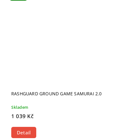
RASHGUARD GROUND GAME SAMURAI 2.0
Skladem
1 039 Kč
Detail