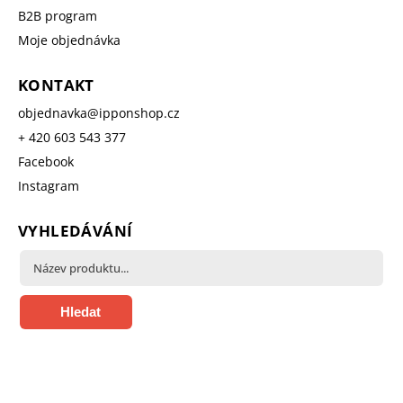
B2B program
Moje objednávka
KONTAKT
objednavka
@
ipponshop.cz
+ 420 603 543 377
Facebook
Instagram
VYHLEDÁVÁNÍ
Hledat