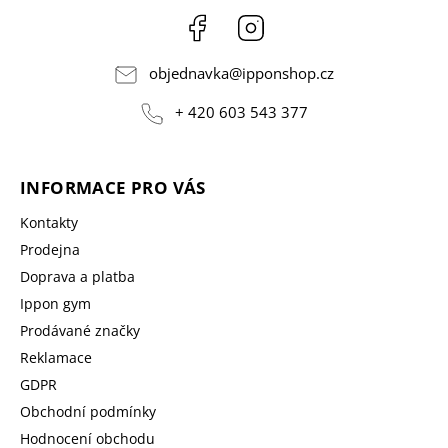
Facebook
Instagram
objednavka
@
ipponshop.cz
+ 420 603 543 377
INFORMACE PRO VÁS
Kontakty
Prodejna
Doprava a platba
Ippon gym
Prodávané značky
Reklamace
GDPR
Obchodní podmínky
Hodnocení obchodu