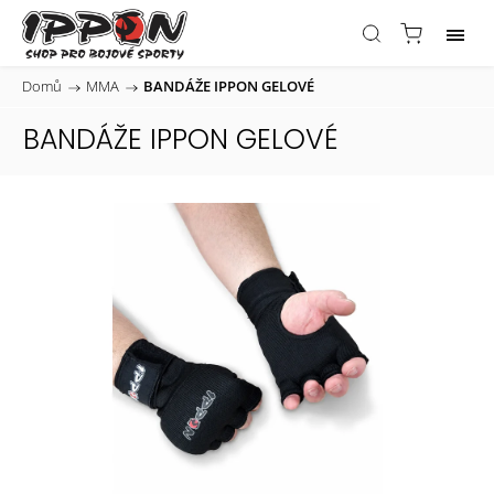
Domů
/
MMA
/
BANDÁŽE IPPON GELOVÉ
BANDÁŽE IPPON GELOVÉ