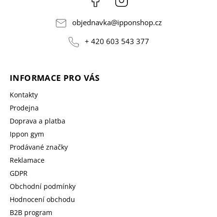
objednavka
@
ipponshop.cz
+ 420 603 543 377
INFORMACE PRO VÁS
Kontakty
Prodejna
Doprava a platba
Ippon gym
Prodávané značky
Reklamace
GDPR
Obchodní podmínky
Hodnocení obchodu
B2B program