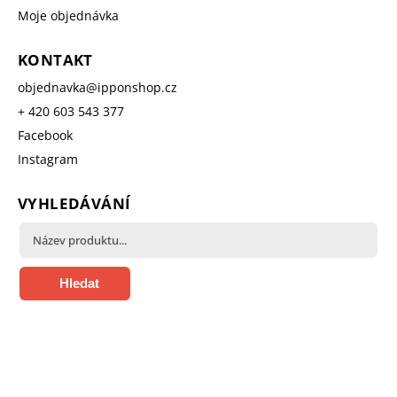
Moje objednávka
KONTAKT
objednavka
@
ipponshop.cz
+ 420 603 543 377
Facebook
Instagram
VYHLEDÁVÁNÍ
Hledat