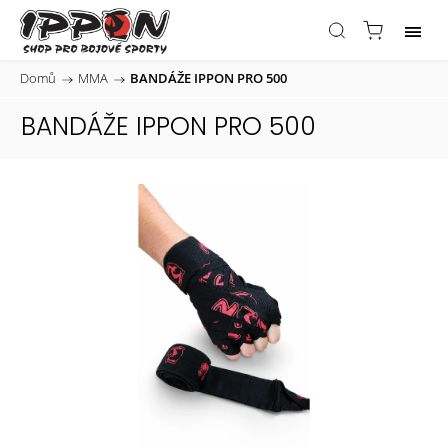
Domů
/
MMA
/
BANDÁŽE IPPON PRO 500
BANDÁŽE IPPON PRO 500