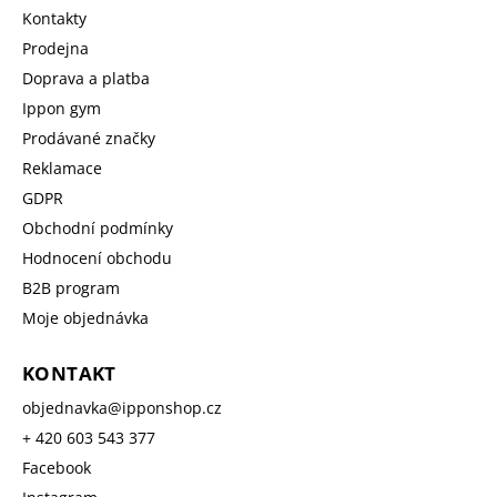
Kontakty
Prodejna
Doprava a platba
Ippon gym
Prodávané značky
Reklamace
GDPR
Obchodní podmínky
Hodnocení obchodu
B2B program
Moje objednávka
KONTAKT
objednavka
@
ipponshop.cz
+ 420 603 543 377
Facebook