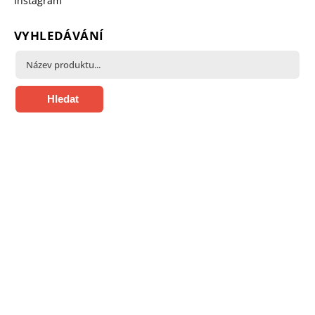
Instagram
VYHLEDÁVÁNÍ
Hledat