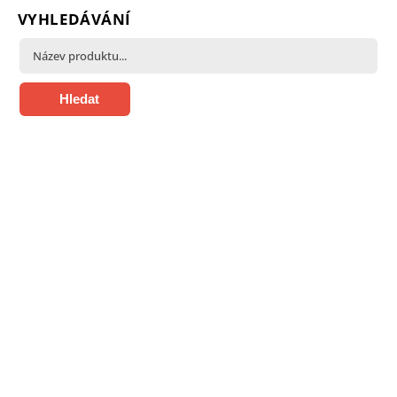
VYHLEDÁVÁNÍ
Hledat