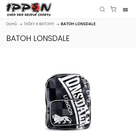
Domů
/
TAŠKY A BATOHY
/
BATOH LONSDALE
BATOH LONSDALE