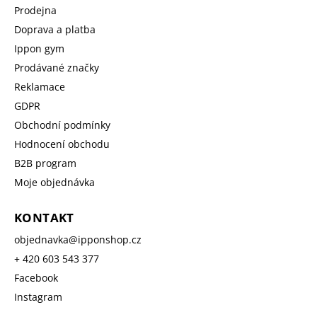
Prodejna
Doprava a platba
Ippon gym
Prodávané značky
Reklamace
GDPR
Obchodní podmínky
Hodnocení obchodu
B2B program
Moje objednávka
KONTAKT
objednavka
@
ipponshop.cz
+ 420 603 543 377
Facebook
Instagram