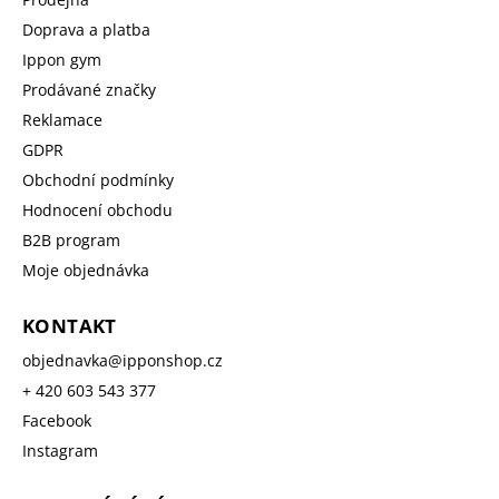
Doprava a platba
Ippon gym
Prodávané značky
Reklamace
GDPR
Obchodní podmínky
Hodnocení obchodu
B2B program
Moje objednávka
KONTAKT
objednavka
@
ipponshop.cz
+ 420 603 543 377
Facebook
Instagram