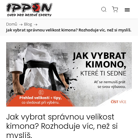
Domů
/
Blog
/
Jak vybrat správnou velikost kimona? Rozhoduje víc, než si myslíš.
Jak vybrat správnou velikost
kimona? Rozhoduje víc, než si
myslíš.