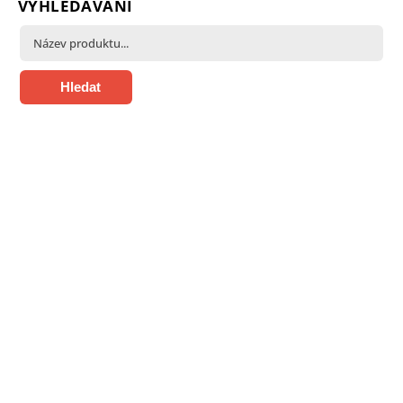
VYHLEDÁVÁNÍ
Hledat