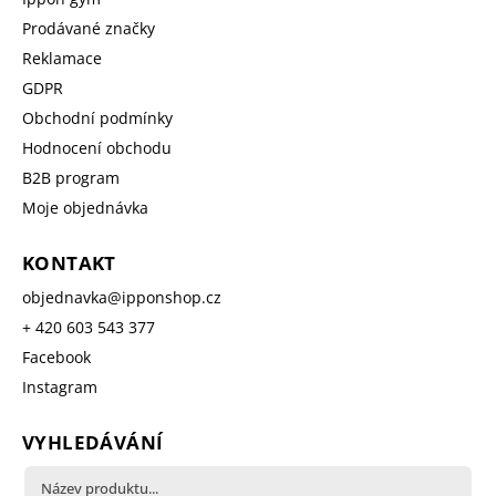
Prodávané značky
Reklamace
GDPR
Obchodní podmínky
Hodnocení obchodu
B2B program
Moje objednávka
KONTAKT
objednavka
@
ipponshop.cz
+ 420 603 543 377
Facebook
Instagram
VYHLEDÁVÁNÍ