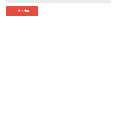
Hledat