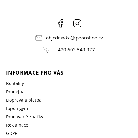
Facebook
Instagram
objednavka
@
ipponshop.cz
+ 420 603 543 377
INFORMACE PRO VÁS
Kontakty
Prodejna
Doprava a platba
Ippon gym
Prodávané značky
Reklamace
GDPR