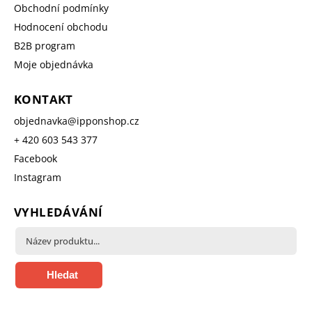
Obchodní podmínky
Hodnocení obchodu
B2B program
Moje objednávka
KONTAKT
objednavka
@
ipponshop.cz
+ 420 603 543 377
Facebook
Instagram
VYHLEDÁVÁNÍ
Hledat