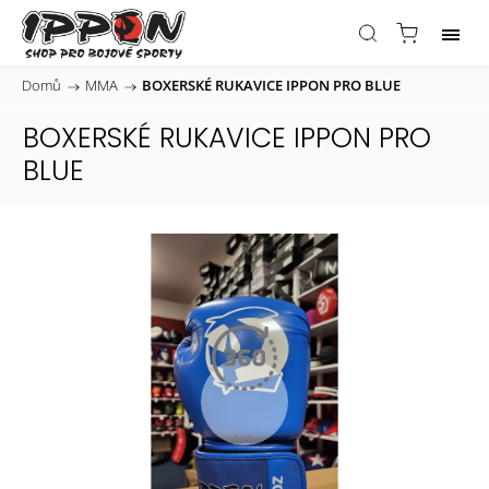
Domů
/
MMA
/
BOXERSKÉ RUKAVICE IPPON PRO BLUE
BOXERSKÉ RUKAVICE IPPON PRO
BLUE