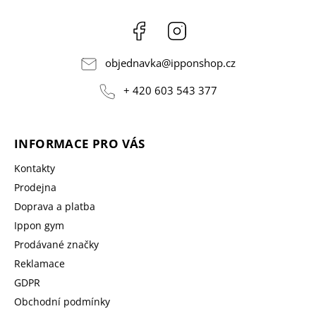
Facebook
Instagram
objednavka
@
ipponshop.cz
+ 420 603 543 377
INFORMACE PRO VÁS
Kontakty
Prodejna
Doprava a platba
Ippon gym
Prodávané značky
Reklamace
GDPR
Obchodní podmínky