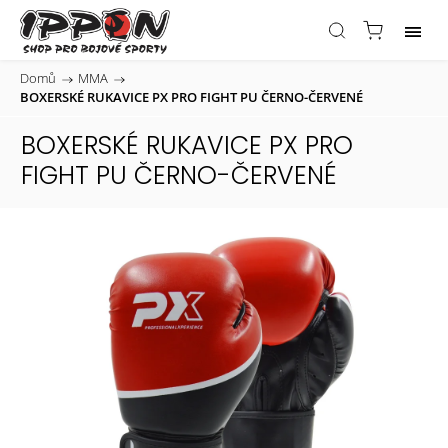
Domů
/
MMA
/
BOXERSKÉ RUKAVICE PX PRO FIGHT PU ČERNO-ČERVENÉ
BOXERSKÉ RUKAVICE PX PRO
FIGHT PU ČERNO-ČERVENÉ