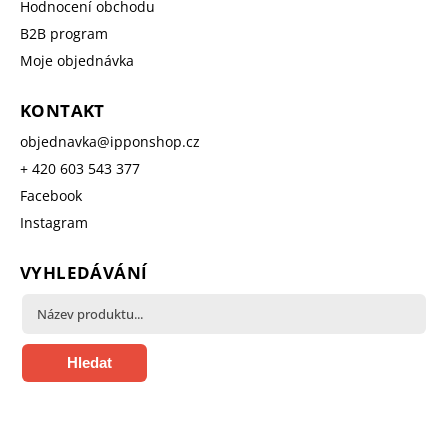
Hodnocení obchodu
B2B program
Moje objednávka
KONTAKT
objednavka
@
ipponshop.cz
+ 420 603 543 377
Facebook
Instagram
VYHLEDÁVÁNÍ
Hledat