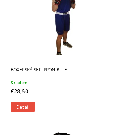
BOXERSKÝ SET IPPON BLUE
Skladem
€28,50
Detail