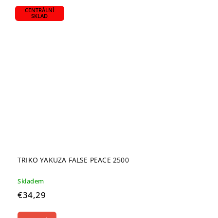
CENTRÁLNÍ
SKLAD
TRIKO YAKUZA FALSE PEACE 2500
Skladem
€34,29