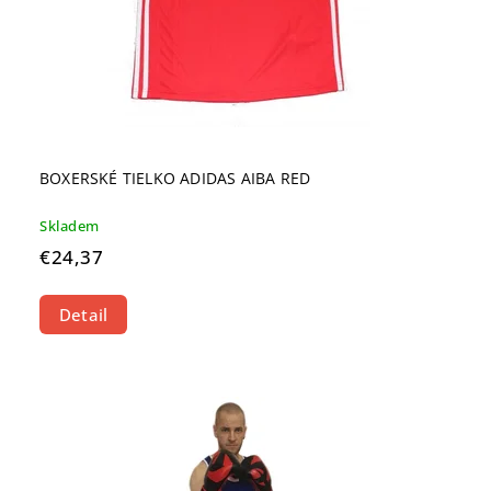
BOXERSKÉ TIELKO ADIDAS AIBA RED
Skladem
€24,37
Detail