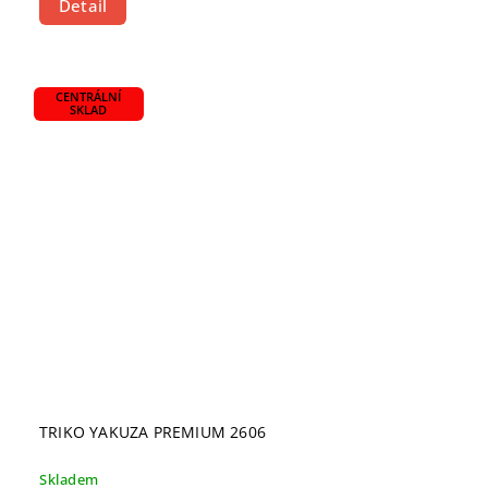
Detail
CENTRÁLNÍ
SKLAD
TRIKO YAKUZA PREMIUM 2606
Skladem