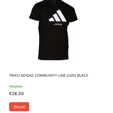
TRIKO ADIDAS COMMUNITY LINE JUDO BLACK
Skladem
€28,50
Detail