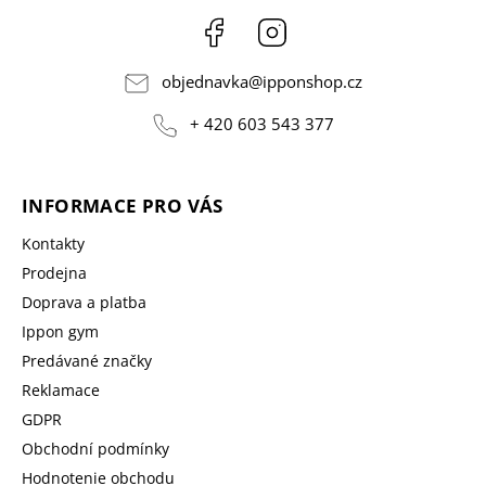
Facebook
Instagram
objednavka
@
ipponshop.cz
+ 420 603 543 377
INFORMACE PRO VÁS
Kontakty
Prodejna
Doprava a platba
Ippon gym
Predávané značky
Reklamace
GDPR
Obchodní podmínky
Hodnotenie obchodu