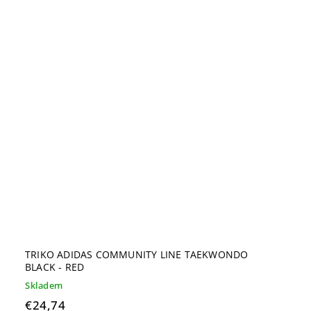
TRIKO ADIDAS COMMUNITY LINE TAEKWONDO
BLACK - RED
Skladem
€24,74