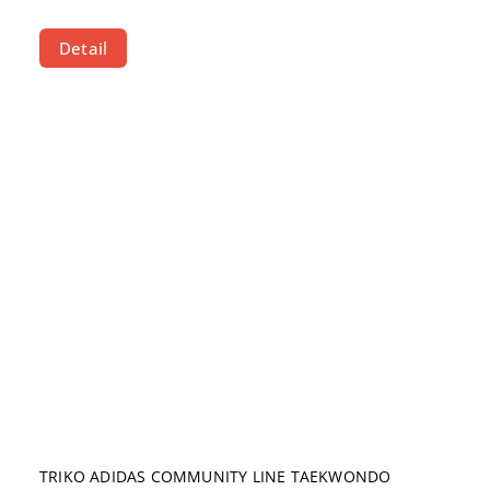
Detail
TRIKO ADIDAS COMMUNITY LINE TAEKWONDO