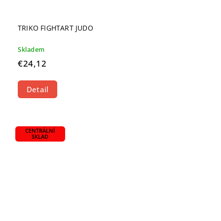
TRIKO FIGHTART JUDO
Skladem
€24,12
Detail
CENTRÁLNÍ
SKLAD