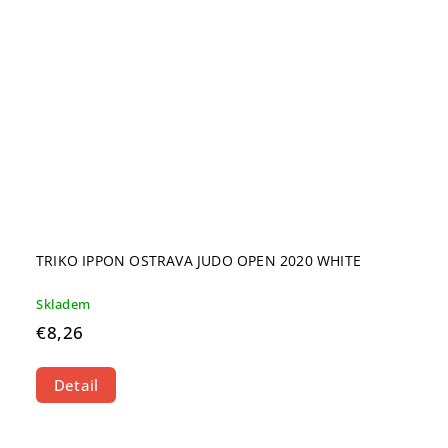
TRIKO IPPON OSTRAVA JUDO OPEN 2020 WHITE
Skladem
€8,26
Detail