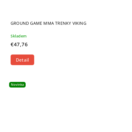
GROUND GAME MMA TRENKY VIKING
Skladem
€47,76
Detail
Novinka