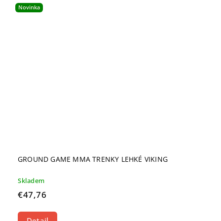
Novinka
GROUND GAME MMA TRENKY LEHKÉ VIKING
Skladem
€47,76
Detail