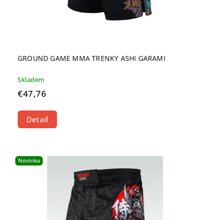
GROUND GAME MMA TRENKY ASHI GARAMI
Skladem
€47,76
Detail
Novinka