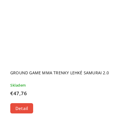
GROUND GAME MMA TRENKY LEHKÉ SAMURAI 2.0
Skladem
€47,76
Detail