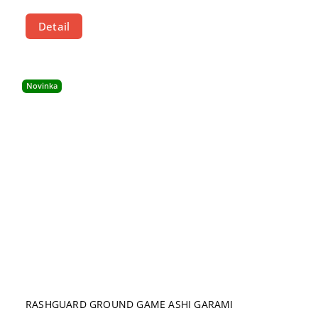
Detail
Novinka
RASHGUARD GROUND GAME ASHI GARAMI