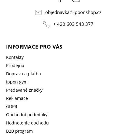
objednavka
@
ipponshop.cz
+ 420 603 543 377
INFORMACE PRO VÁS
Kontakty
Prodejna
Doprava a platba
Ippon gym
Predávané značky
Reklamace
GDPR
Obchodní podmínky
Hodnotenie obchodu
B2B program