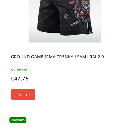
GROUND GAME MMA TRENKY I SAMURAI 2.0
Skladem
€47,76
Detail
Novinka