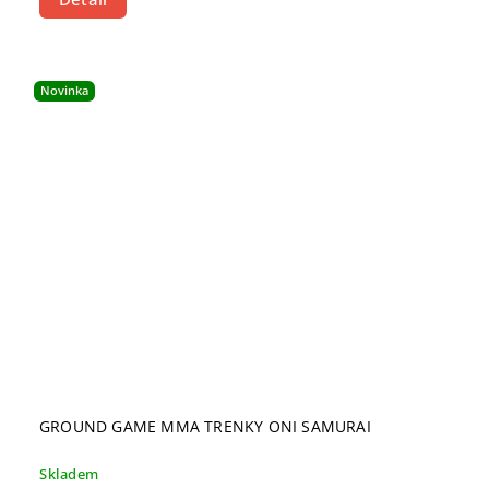
Novinka
GROUND GAME MMA TRENKY ONI SAMURAI
Skladem