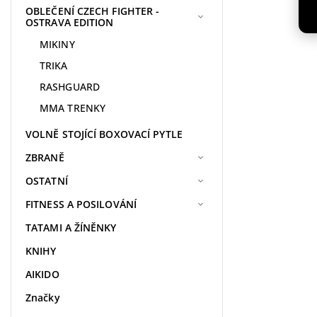
OBLEČENÍ CZECH FIGHTER -
OSTRAVA EDITION
MIKINY
TRIKA
RASHGUARD
MMA TRENKY
VOLNĚ STOJÍCÍ BOXOVACÍ PYTLE
ZBRANĚ
OSTATNÍ
FITNESS A POSILOVÁNÍ
TATAMI A ŽÍNĚNKY
KNIHY
AIKIDO
Značky