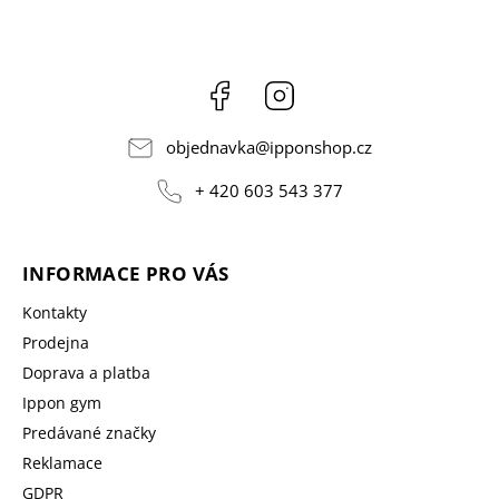
Facebook
Instagram
objednavka
@
ipponshop.cz
+ 420 603 543 377
INFORMACE PRO VÁS
Kontakty
Prodejna
Doprava a platba
Ippon gym
Predávané značky
Reklamace
GDPR