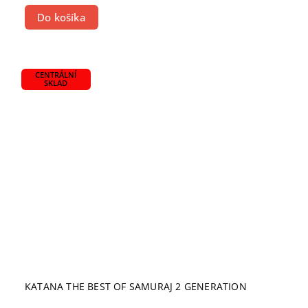
Do košíka
CENTRÁLNÍ
SKLAD
KATANA THE BEST OF SAMURAJ 2 GENERATION