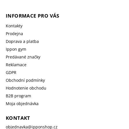
INFORMACE PRO VÁS
Kontakty
Prodejna
Doprava a platba
Ippon gym
Predávané značky
Reklamace
GDPR
Obchodní podmínky
Hodnotenie obchodu
B2B program
Moja objednávka
KONTAKT
objednavka
@
ipponshop.cz