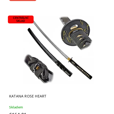
CENTRÁLNÍ
SKLAD
KATANA ROSE HEART
Skladem