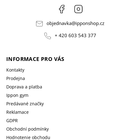
Facebook
Instagram
objednavka
@
ipponshop.cz
+ 420 603 543 377
INFORMACE PRO VÁS
Kontakty
Prodejna
Doprava a platba
Ippon gym
Predávané značky
Reklamace
GDPR
Obchodní podmínky
Hodnotenie obchodu