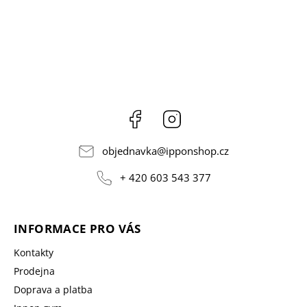
Facebook
Instagram
objednavka
@
ipponshop.cz
+ 420 603 543 377
INFORMACE PRO VÁS
Kontakty
Prodejna
Doprava a platba