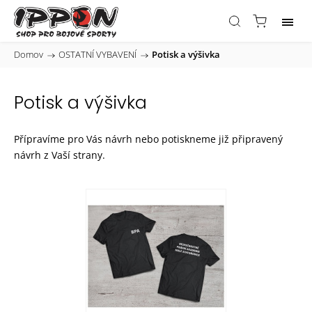
Domov
/
OSTATNÍ VYBAVENÍ
/
Potisk a výšivka
Potisk a výšivka
Přípravíme pro Vás návrh nebo potiskneme již připravený
návrh z Vaší strany.