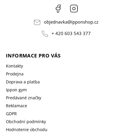
Facebook
Instagram
objednavka
@
ipponshop.cz
+ 420 603 543 377
INFORMACE PRO VÁS
Kontakty
Prodejna
Doprava a platba
Ippon gym
Predávané značky
Reklamace
GDPR
Obchodní podmínky
Hodnotenie obchodu