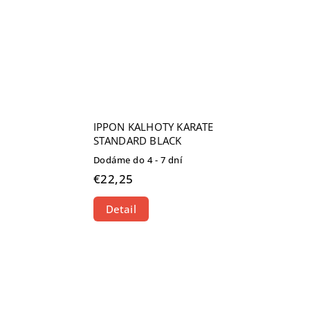
IPPON KALHOTY KARATE
STANDARD BLACK
Dodáme do 4 - 7 dní
€22,25
Detail