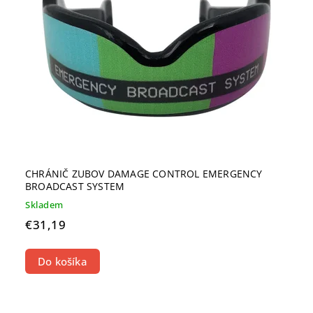
CHRÁNIČ ZUBOV DAMAGE CONTROL EMERGENCY
BROADCAST SYSTEM
Skladem
€31,19
Do košíka