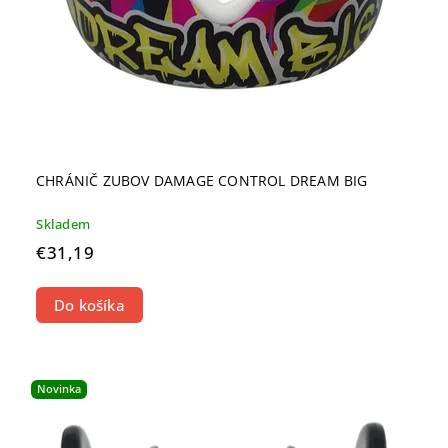
CHRÁNIČ ZUBOV DAMAGE CONTROL DREAM BIG
Skladem
€31,19
Do košíka
Novinka