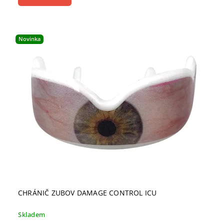
Novinka
CHRÁNIČ ZUBOV DAMAGE CONTROL ICU
Skladem