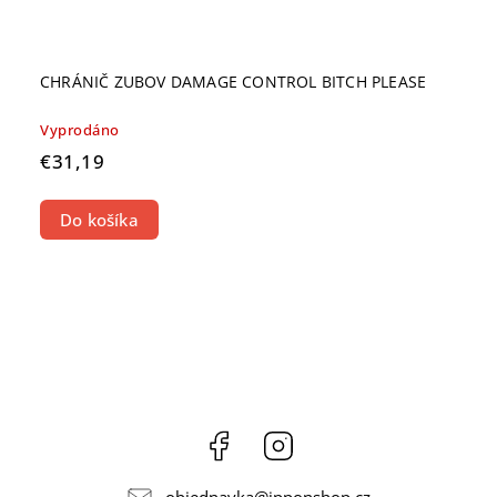
CHRÁNIČ ZUBOV DAMAGE CONTROL BITCH PLEASE
Vyprodáno
€31,19
Do košíka
Facebook
Instagram