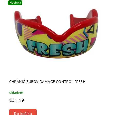
Novinka
CHRÁNIČ ZUBOV DAMAGE CONTROL FRESH
Skladem
€31,19
Do košíka