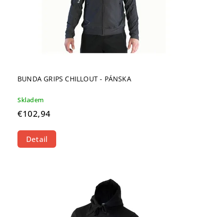
BUNDA GRIPS CHILLOUT - PÁNSKA
Skladem
€102,94
Detail