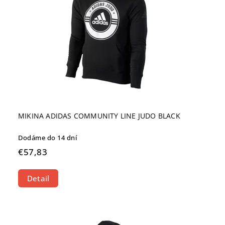
MIKINA ADIDAS COMMUNITY LINE JUDO BLACK
Dodáme do 14 dní
€57,83
Detail