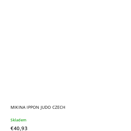
MIKINA IPPON JUDO CZECH
Skladem
€40,93