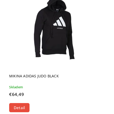
MIKINA ADIDAS JUDO BLACK
Skladem
€64,49
Detail