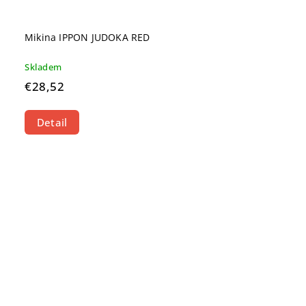
Mikina IPPON JUDOKA RED
Skladem
€28,52
Detail