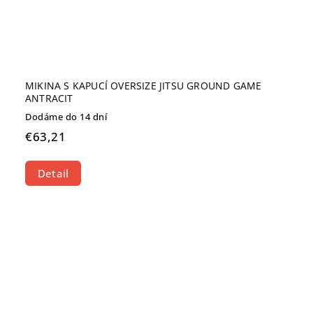
MIKINA S KAPUCÍ OVERSIZE JITSU GROUND GAME
ANTRACIT
Dodáme do 14 dní
€63,21
Detail