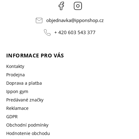
Facebook
Instagram
objednavka
@
ipponshop.cz
+ 420 603 543 377
INFORMACE PRO VÁS
Kontakty
Prodejna
Doprava a platba
Ippon gym
Predávané značky
Reklamace
GDPR
Obchodní podmínky
Hodnotenie obchodu