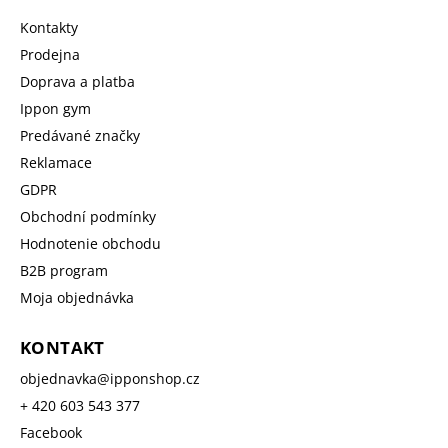
Kontakty
Prodejna
Doprava a platba
Ippon gym
Predávané značky
Reklamace
GDPR
Obchodní podmínky
Hodnotenie obchodu
B2B program
Moja objednávka
KONTAKT
objednavka
@
ipponshop.cz
+ 420 603 543 377
Facebook