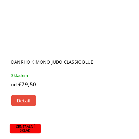
DANRHO KIMONO JUDO CLASSIC BLUE
Skladem
€79,50
od
Detail
CENTRÁLNÍ
SKLAD