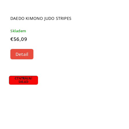
DAEDO KIMONO JUDO STRIPES
Skladem
€56,09
Detail
CENTRÁLNÍ
SKLAD