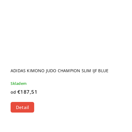
ADIDAS KIMONO JUDO CHAMPION SLIM IJF BLUE
Skladem
€187,51
od
Detail