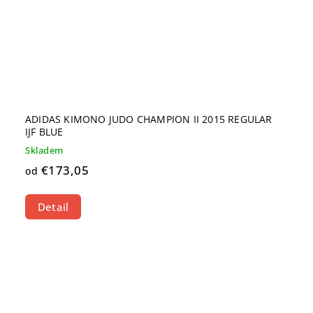
ADIDAS KIMONO JUDO CHAMPION II 2015 REGULAR
IJF BLUE
Skladem
€173,05
od
Detail