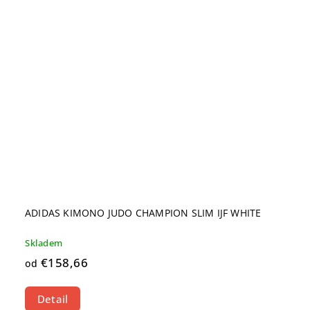
ADIDAS KIMONO JUDO CHAMPION SLIM IJF WHITE
Skladem
€158,66
od
Detail