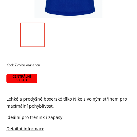
Kód:
Zvolte variantu
CENTRÁLNÍ
SKLAD
Lehké a prodyšné boxerské tílko Nike s volným střihem pro
maximální pohyblivost.
Ideální pro trénink i zápasy.
Detailní informace