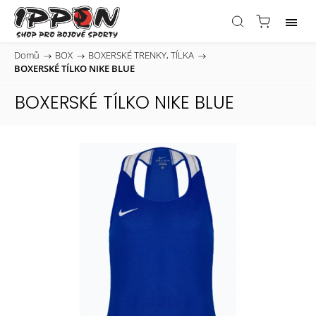
Domů
/
BOX
/
BOXERSKÉ TRENKY, TÍLKA
/
BOXERSKÉ TÍLKO NIKE BLUE
BOXERSKÉ TÍLKO NIKE BLUE