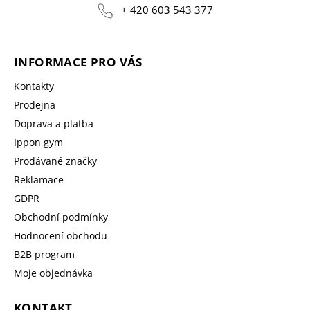
+ 420 603 543 377
INFORMACE PRO VÁS
Kontakty
Prodejna
Doprava a platba
Ippon gym
Prodávané značky
Reklamace
GDPR
Obchodní podmínky
Hodnocení obchodu
B2B program
Moje objednávka
KONTAKT