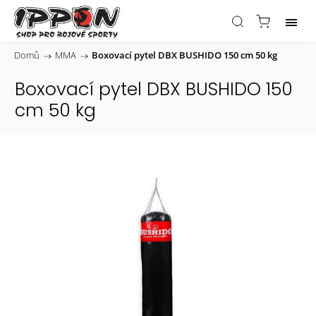
Domů
/
MMA
/
Boxovací pytel DBX BUSHIDO 150 cm 50 kg
Boxovací pytel DBX BUSHIDO 150
cm 50 kg