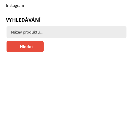
Instagram
VYHLEDÁVÁNÍ
Hledat