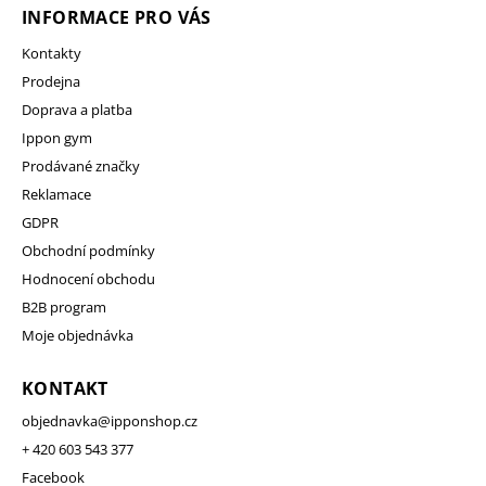
INFORMACE PRO VÁS
Kontakty
Prodejna
Doprava a platba
Ippon gym
Prodávané značky
Reklamace
GDPR
Obchodní podmínky
Hodnocení obchodu
B2B program
Moje objednávka
KONTAKT
objednavka
@
ipponshop.cz
+ 420 603 543 377
Facebook