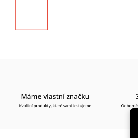
Máme vlastní značku
Kvalitní produkty, které sami testujeme
Odborné 