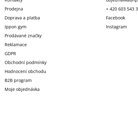
Prodejna
+ 420 603 543 
Doprava a platba
Facebook
Ippon gym
Instagram
Prodávané značky
Reklamace
GDPR
Obchodní podmínky
Hodnocení obchodu
B2B program
Moje objednávka