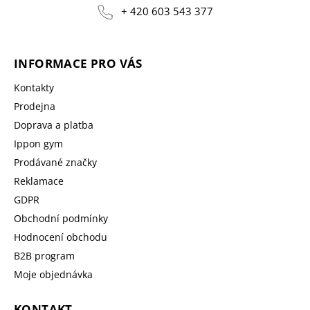
+ 420 603 543 377
INFORMACE PRO VÁS
Kontakty
Prodejna
Doprava a platba
Ippon gym
Prodávané značky
Reklamace
GDPR
Obchodní podmínky
Hodnocení obchodu
B2B program
Moje objednávka
KONTAKT