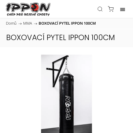
Domů
/
MMA
/
BOXOVACÍ PYTEL IPPON 100CM
BOXOVACÍ PYTEL IPPON 100CM