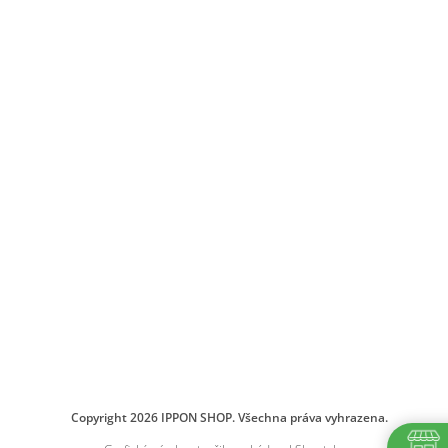
Copyright 2026
IPPON SHOP
. Všechna práva vyhrazena.