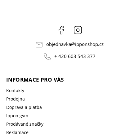
Facebook
Instagram
objednavka
@
ipponshop.cz
+ 420 603 543 377
INFORMACE PRO VÁS
Kontakty
Prodejna
Doprava a platba
Ippon gym
Prodávané značky
Reklamace