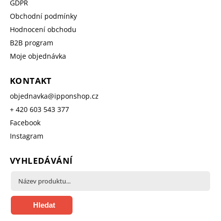
GDPR
Obchodní podmínky
Hodnocení obchodu
B2B program
Moje objednávka
KONTAKT
objednavka
@
ipponshop.cz
+ 420 603 543 377
Facebook
Instagram
VYHLEDÁVÁNÍ
Hledat