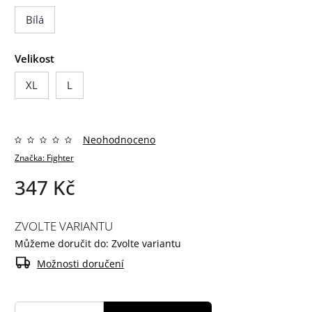
Bílá
Velikost
XL
L
Neohodnoceno
Značka:
Fighter
347 Kč
ZVOLTE VARIANTU
Můžeme doručit do:
Zvolte variantu
Možnosti doručení