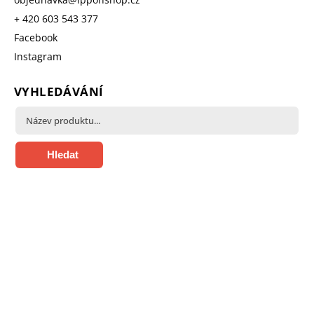
+ 420 603 543 377
Facebook
Instagram
VYHLEDÁVÁNÍ
Hledat