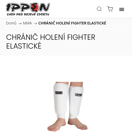
Domů
/
MMA
/
CHRÁNIČ HOLENÍ FIGHTER ELASTICKÉ
CHRÁNIČ HOLENÍ FIGHTER
ELASTICKÉ