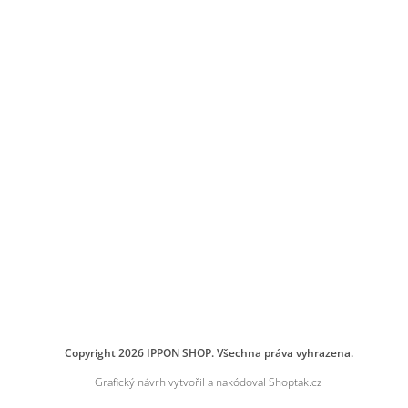
Copyright 2026
IPPON SHOP
. Všechna práva vyhrazena.
Grafický návrh vytvořil a nakódoval
Shoptak.cz