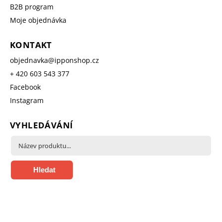
B2B program
Moje objednávka
KONTAKT
objednavka
@
ipponshop.cz
+ 420 603 543 377
Facebook
Instagram
VYHLEDÁVÁNÍ
Hledat