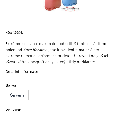
Kód:
426/XL
Extrémní ochrana, maximální pohodlí. S tímto chráničem
holení od
Kaze Karate
a jeho inovativním materiálem
Extreme Climatic Performace budete připraveni na jakýkoli
výzvu. Věřte v bezpečí a styl, který nikdy nezklame!
Detailní informace
Barva
Červená
Velikost