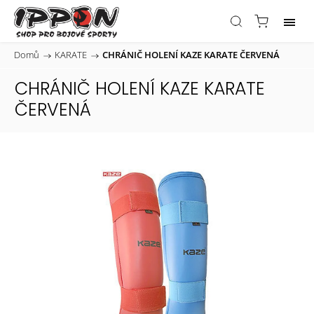
Domů
/
KARATE
/
CHRÁNIČ HOLENÍ KAZE KARATE ČERVENÁ
CHRÁNIČ HOLENÍ KAZE KARATE
ČERVENÁ