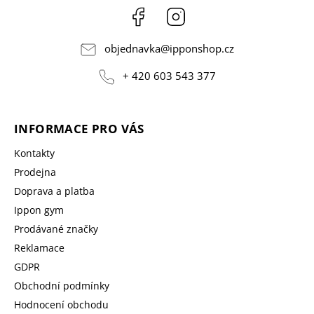
Facebook
Instagram
objednavka
@
ipponshop.cz
+ 420 603 543 377
INFORMACE PRO VÁS
Kontakty
Prodejna
Doprava a platba
Ippon gym
Prodávané značky
Reklamace
GDPR
Obchodní podmínky
Hodnocení obchodu