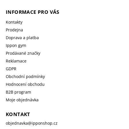
INFORMACE PRO VÁS
Kontakty
Prodejna
Doprava a platba
Ippon gym
Prodávané značky
Reklamace
GDPR
Obchodní podmínky
Hodnocení obchodu
B2B program
Moje objednávka
KONTAKT
objednavka
@
ipponshop.cz