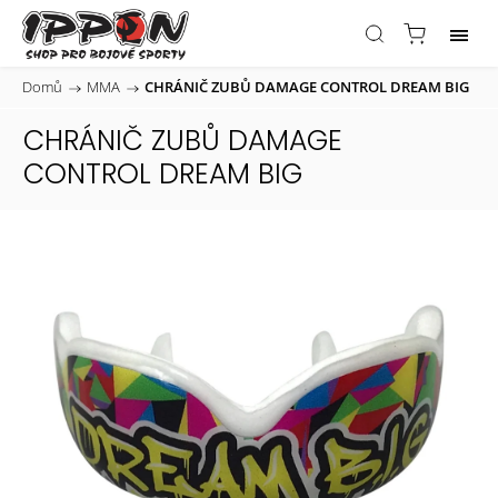
Domů
/
MMA
/
CHRÁNIČ ZUBŮ DAMAGE CONTROL DREAM BIG
CHRÁNIČ ZUBŮ DAMAGE
CONTROL DREAM BIG