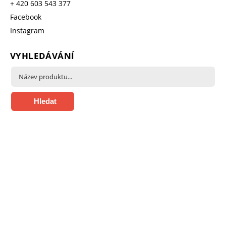
+ 420 603 543 377
Facebook
Instagram
VYHLEDÁVÁNÍ
Hledat