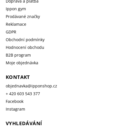
Doprava a platba
Ippon gym
Prodávané značky
Reklamace
GDPR
Obchodní podmínky
Hodnocení obchodu
B2B program
Moje objednávka
KONTAKT
objednavka
@
ipponshop.cz
+ 420 603 543 377
Facebook
Instagram
VYHLEDÁVÁNÍ