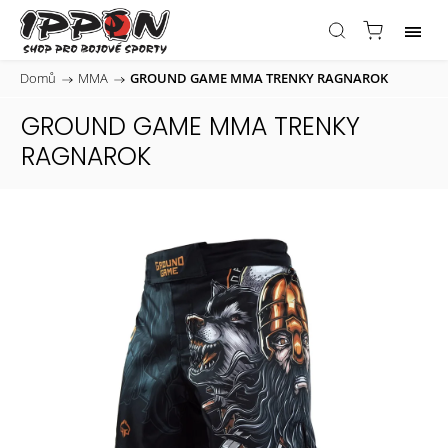
Domů
/
MMA
/
GROUND GAME MMA TRENKY RAGNAROK
GROUND GAME MMA TRENKY
RAGNAROK