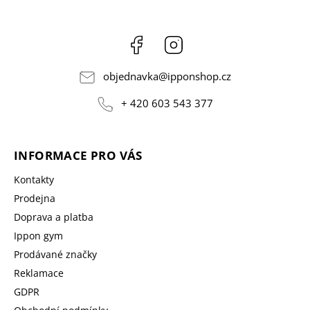
Facebook
Instagram
objednavka
@
ipponshop.cz
+ 420 603 543 377
INFORMACE PRO VÁS
Kontakty
Prodejna
Doprava a platba
Ippon gym
Prodávané značky
Reklamace
GDPR