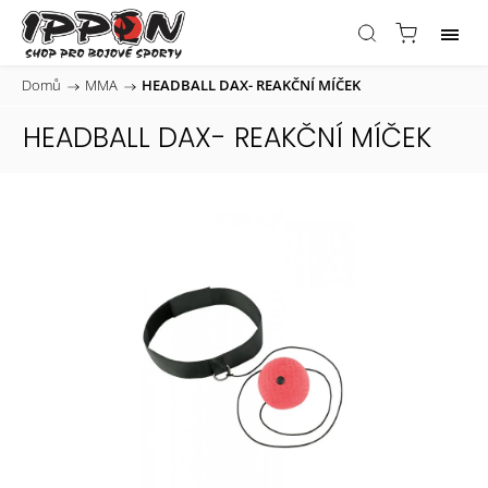
Domů
/
MMA
/
HEADBALL DAX- REAKČNÍ MÍČEK
HEADBALL DAX- REAKČNÍ MÍČEK