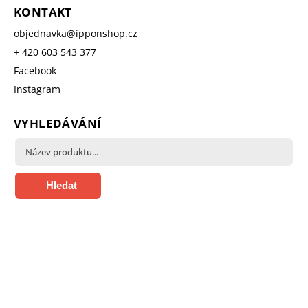
KONTAKT
objednavka
@
ipponshop.cz
+ 420 603 543 377
Facebook
Instagram
VYHLEDÁVÁNÍ
Hledat