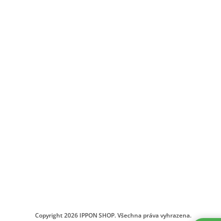
Copyright 2026
IPPON SHOP
. Všechna práva vyhrazena.