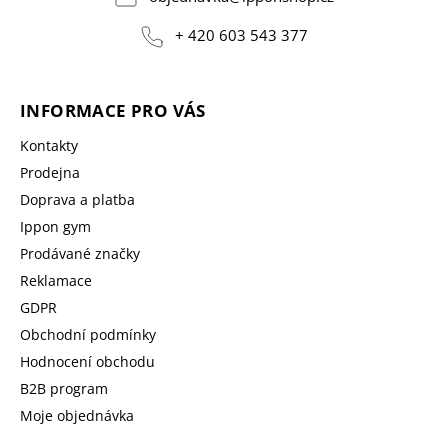
+ 420 603 543 377
INFORMACE PRO VÁS
Kontakty
Prodejna
Doprava a platba
Ippon gym
Prodávané značky
Reklamace
GDPR
Obchodní podmínky
Hodnocení obchodu
B2B program
Moje objednávka