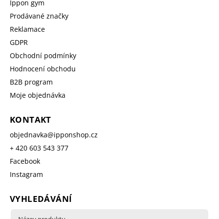
Ippon gym
Prodávané značky
Reklamace
GDPR
Obchodní podmínky
Hodnocení obchodu
B2B program
Moje objednávka
KONTAKT
objednavka
@
ipponshop.cz
+ 420 603 543 377
Facebook
Instagram
VYHLEDÁVÁNÍ