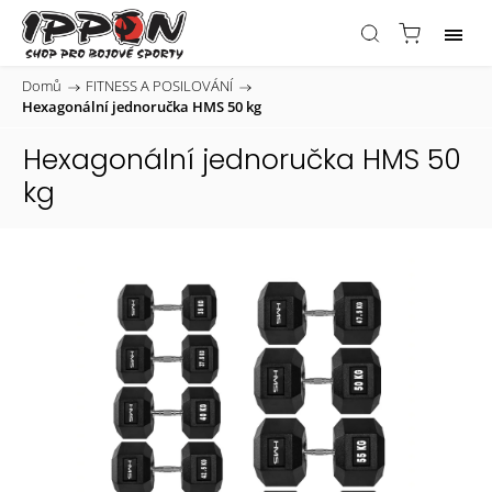
Domů
/
FITNESS A POSILOVÁNÍ
/
Hexagonální jednoručka HMS 50 kg
Hexagonální jednoručka HMS 50
kg