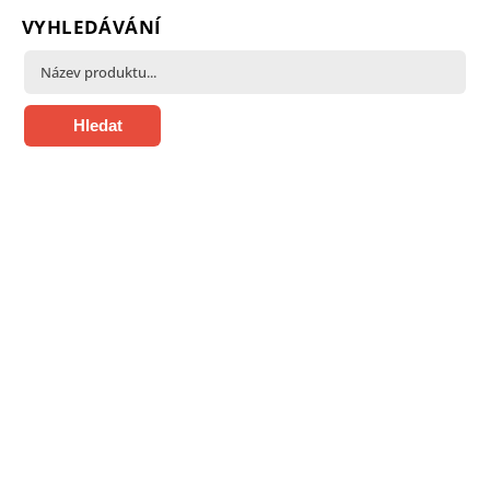
VYHLEDÁVÁNÍ
Hledat