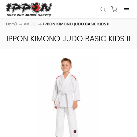
Domů
/
AIKIDO
/
IPPON KIMONO JUDO BASIC KIDS II
IPPON KIMONO JUDO BASIC KIDS II