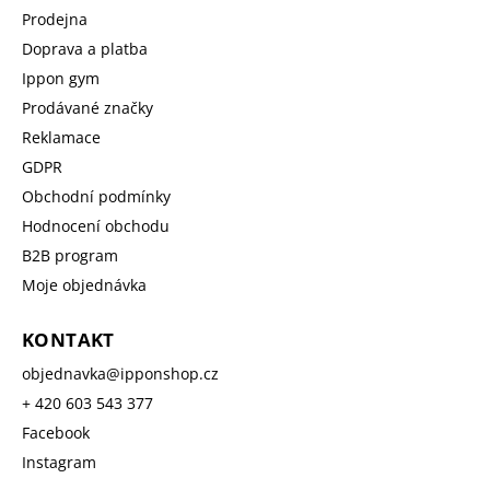
Prodejna
Doprava a platba
Ippon gym
Prodávané značky
Reklamace
GDPR
Obchodní podmínky
Hodnocení obchodu
B2B program
Moje objednávka
KONTAKT
objednavka
@
ipponshop.cz
+ 420 603 543 377
Facebook
Instagram