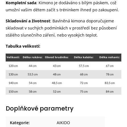
Kompletní sada
: Kimono je dodáváno s bílým páskem, což
umožní vašim dětem začít s tréninkem ihned po zakoupení.
Skladování a životnost
: Bavlněná kimona doporučujeme
skladovat v suchých podmínkách v prostředí bez působení
stálého slunečního záření, nebo vysokých teplot.
Tabulka velikostí:
Doplňkové parametry
Kategorie
:
AIKIDO